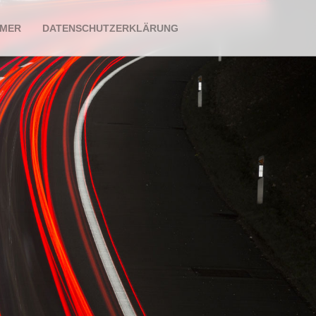
IMER
DATENSCHUTZERKLÄRUNG