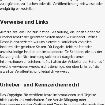
zu ergänzen, zu löschen oder die Veröffentlichung zeitweise oder
endgültig einzustellen.
Verweise und Links
Auf die aktuelle und zukünftige Gestaltung, die Inhalte oder die
Urheberschaft der gelinkten Seiten haben wir keinerlei Einfluss.
Deshalb distanzieren wir uns hiermit ausdrücklich von allen
Inhalten aller gelinkten Seiten. Für illegale, fehlerhafte oder
unvollständige Inhalte und insbesondere für Schäden, die aus der
Nutzung oder Nichtnutzung solcherart dargebotener
Informationen entstehen, haftet allein der Anbieter der Seite, auf
welche verwiesen wurde, nicht derjenige, der über Links auf die
jeweilige Veröffentlichung lediglich verweist.
Urheber- und Kennzeichenrecht
Das Copyright für veröffentlichte Informationen und Objekte
bleibt allein uns vorbehalten. Eine Vervielfältigung oder