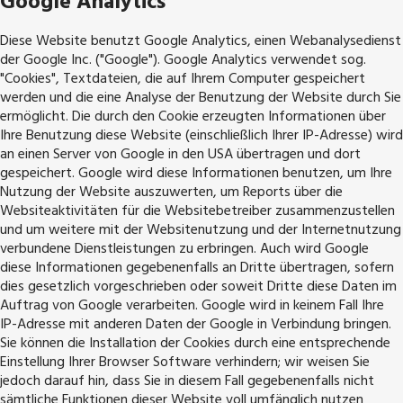
Google Analytics
Diese Website benutzt Google Analytics, einen Webanalysedienst
der Google Inc. ("Google"). Google Analytics verwendet sog.
"Cookies", Textdateien, die auf Ihrem Computer gespeichert
werden und die eine Analyse der Benutzung der Website durch Sie
ermöglicht. Die durch den Cookie erzeugten Informationen über
Ihre Benutzung diese Website (einschließlich Ihrer IP-Adresse) wird
an einen Server von Google in den USA übertragen und dort
gespeichert. Google wird diese Informationen benutzen, um Ihre
Nutzung der Website auszuwerten, um Reports über die
Websiteaktivitäten für die Websitebetreiber zusammenzustellen
und um weitere mit der Websitenutzung und der Internetnutzung
verbundene Dienstleistungen zu erbringen. Auch wird Google
diese Informationen gegebenenfalls an Dritte übertragen, sofern
dies gesetzlich vorgeschrieben oder soweit Dritte diese Daten im
Auftrag von Google verarbeiten. Google wird in keinem Fall Ihre
IP-Adresse mit anderen Daten der Google in Verbindung bringen.
Sie können die Installation der Cookies durch eine entsprechende
Einstellung Ihrer Browser Software verhindern; wir weisen Sie
jedoch darauf hin, dass Sie in diesem Fall gegebenenfalls nicht
sämtliche Funktionen dieser Website voll umfänglich nutzen