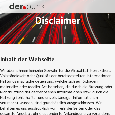
Disclaimer
Inhalt der Webseite
Wir übernehmen keinerlei Gewähr für die Aktualität, Korrektheit,
Vollständigkeit oder Qualität der bereitgestellten Informationen.
Haftungsansprüche gegen uns, welche sich auf Schäden
materieller oder ideeller Art beziehen, die durch die Nutzung oder
Nichtnutzung der dargebotenen Informationen bzw. durch die
Nutzung fehlerhafter und unvollständiger Informationen
verursacht wurden, sind grundsätzlich ausgeschlossen. Wir
behalten es uns ausdrücklich vor, Teile der Seiten oder das
gesamte Angebot ohne gesonderte Ankündigung zu verändern,