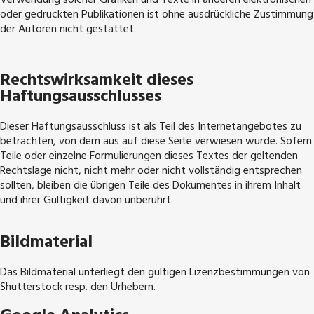
Verwendung solcher Grafiken und Texte in anderen elektronischen
oder gedruckten Publikationen ist ohne ausdrückliche Zustimmung
der Autoren nicht gestattet.
Rechtswirksamkeit dieses
Haftungsausschlusses
Dieser Haftungsausschluss ist als Teil des Internetangebotes zu
betrachten, von dem aus auf diese Seite verwiesen wurde. Sofern
Teile oder einzelne Formulierungen dieses Textes der geltenden
Rechtslage nicht, nicht mehr oder nicht vollständig entsprechen
sollten, bleiben die übrigen Teile des Dokumentes in ihrem Inhalt
und ihrer Gültigkeit davon unberührt.
Bildmaterial
Das Bildmaterial unterliegt den gültigen Lizenzbestimmungen von
Shutterstock resp. den Urhebern.